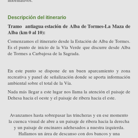
informativos.
Descripción del itinerario
Tramo antiagua estación de
Alba de Tormes-La Maza de
Alba (km 0 al 10):
Comenzamos el itinerario desde la Estación de Alba de Tormes.
Es el punto de inicio de la Vïa Verde que discurre desde Alba
de Tormes a Carbajosa de la Sagrada.
En este punto se dispone de un buen aparcamiento y zona
recreativa y panel de señalización donde se aporta información
ambiental sobre el total de la Vía.
Nada más llegar a este lugar nos llama la atención el paisaje de
Dehesa hacia el oeste y el paisaje de ribera hacia el este.
Avanzamos hasta sobrepasar las trincheras y en ese momento
la cuenca visual de abre a un paisaje de ribera hacia la derecha
y un paisaje de encinares adehesados a nuestra izquierda.
Hallamos un área de descanso con dos bancos y una