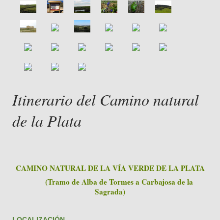
Itinerario del Camino natural
de la Plata
CAMINO NATURAL DE LA VÍA VERDE DE LA PLATA
(Tramo de Alba de Tormes a Carbajosa de la
Sagrada)
LOCALIZACIÓN